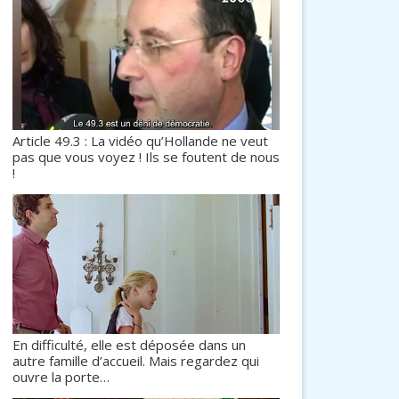
Article 49.3 : La vidéo qu’Hollande ne veut
pas que vous voyez ! Ils se foutent de nous
!
En difficulté, elle est déposée dans un
autre famille d’accueil. Mais regardez qui
ouvre la porte…