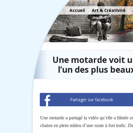
Accueil
Art & Créativité
Une motarde voit un
l’un des plus beau
Partager sur facebook
Une motarde a partagé la vidéo qu’elle a filmée a
chaton en plein milieu d’une route à fort trafic. 