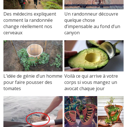
Des médecins expliquent
Un randonneur découvre
comment la randonnée
quelque chose
change réellement nos
d’impensable au fond d’un
cerveaux
canyon
L’idée de génie d’un homme
Voilà ce qui arrive à votre
pour faire pousser des
corps si vous mangez un
tomates
avocat chaque jour