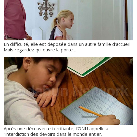
En difficulté, elle est déposée dans un autre famille d’accueil.
Mais regardez qui ouvre la porte…
Après une découverte terrifiante, l’ONU appelle à
l’interdiction des devoirs dans le monde entier.