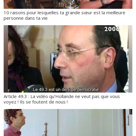
10 raisons pour lesquelles ta grande sœur est la meilleure
personne dans ta vie
Article 49.3 : La vidéo qu’Hollande ne veut pas que vous
voyez ! Ils se foutent de nous !