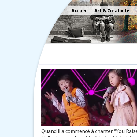
Accueil
Art & Créativité
Quand il a commencé à chanter “You Rais