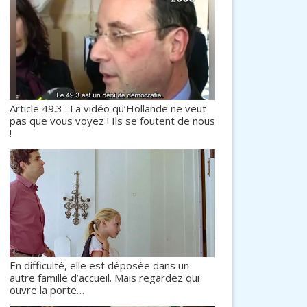
Article 49.3 : La vidéo qu’Hollande ne veut
pas que vous voyez ! Ils se foutent de nous
!
En difficulté, elle est déposée dans un
autre famille d’accueil. Mais regardez qui
ouvre la porte…